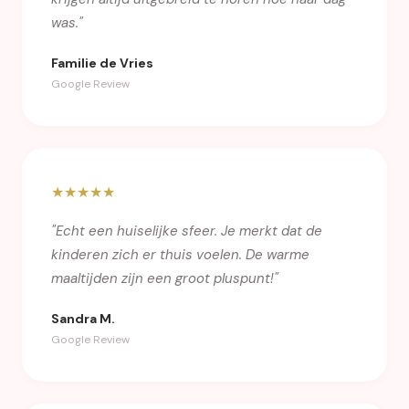
was."
Familie de Vries
Google Review
★★★★★
"Echt een huiselijke sfeer. Je merkt dat de
kinderen zich er thuis voelen. De warme
maaltijden zijn een groot pluspunt!"
Sandra M.
Google Review