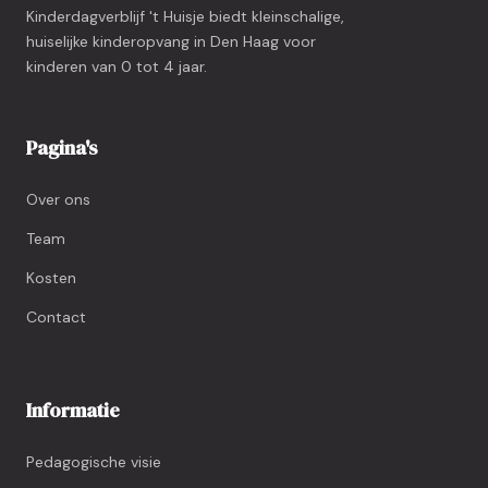
Kinderdagverblijf 't Huisje biedt kleinschalige,
huiselijke kinderopvang in Den Haag voor
kinderen van 0 tot 4 jaar.
Pagina's
Over ons
Team
Kosten
Contact
Informatie
Pedagogische visie