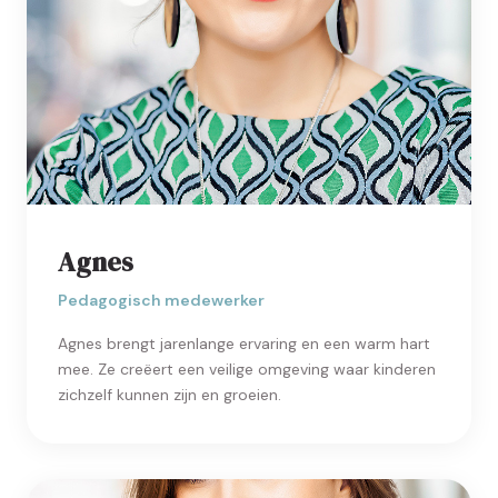
Agnes
Pedagogisch medewerker
Agnes brengt jarenlange ervaring en een warm hart
mee. Ze creëert een veilige omgeving waar kinderen
zichzelf kunnen zijn en groeien.