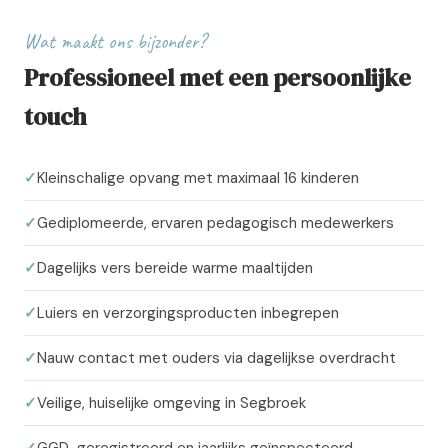
Wat maakt ons bijzonder?
Professioneel met een persoonlijke
touch
Kleinschalige opvang met maximaal 16 kinderen
Gediplomeerde, ervaren pedagogisch medewerkers
Dagelijks vers bereide warme maaltijden
Luiers en verzorgingsproducten inbegrepen
Nauw contact met ouders via dagelijkse overdracht
Veilige, huiselijke omgeving in Segbroek
GGD-geregistreerd en jaarlijks geïnspecteerd