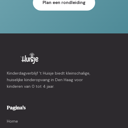
Plan een rondleiding
Kinderdagverblijf 't Huisje biedt kleinschalige,
huiselijke kinderopvang in Den Haag voor
kinderen van 0 tot 4 jaar.
Pagina's
Home