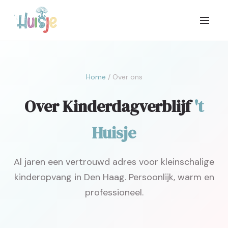
Home
/ Over ons
Over Kinderdagverblijf
't
Huisje
Al jaren een vertrouwd adres voor kleinschalige
kinderopvang in Den Haag. Persoonlijk, warm en
professioneel.