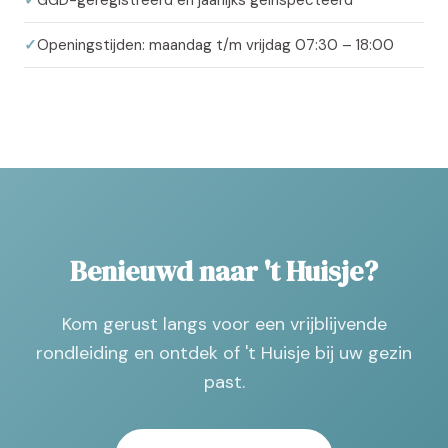
Openingstijden: maandag t/m vrijdag 07:30 – 18:00
Benieuwd naar 't Huisje?
Kom gerust langs voor een vrijblijvende
rondleiding en ontdek of 't Huisje bij uw gezin
past.