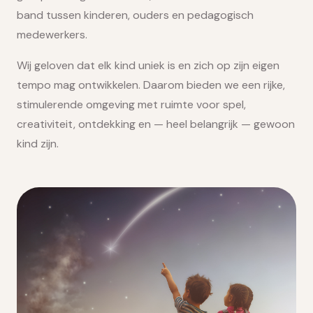
band tussen kinderen, ouders en pedagogisch
medewerkers.
Wij geloven dat elk kind uniek is en zich op zijn eigen
tempo mag ontwikkelen. Daarom bieden we een rijke,
stimulerende omgeving met ruimte voor spel,
creativiteit, ontdekking en — heel belangrijk — gewoon
kind zijn.