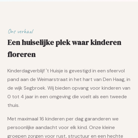
Ons verhaal
Een huiselijke plek waar kinderen
floreren
Kinderdagverblijf 't Huisje is gevestigd in een sfeervol
pand aan de Weimarstraat in het hart van Den Haag, in
de wijk Segbroek. Wij bieden opvang voor kinderen van
0 tot 4 jaar in een omgeving die voelt als een tweede
thuis.
Met maximaal 16 kinderen per dag garanderen we
persoonlijke aandacht voor elk kind. Onze kleine
groepen zorgen voor rust, structuur en een hechte