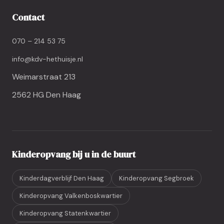
Contact
070 – 214 53 75
info@kdv-hethuisje.nl
Weimarstraat 213
2562 HG Den Haag
Kinderopvang bij u in de buurt
Kinderdagverblijf Den Haag
Kinderopvang Segbroek
Kinderopvang Valkenboskwartier
Kinderopvang Statenkwartier