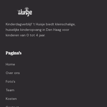
Kinderdagverblijf 't Huisje biedt kleinschalige,
huiselijke kinderopvang in Den Haag voor
kinderen van 0 tot 4 jaar.
Pagina's
Home
Over ons
Foto's
Team
Kosten