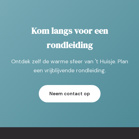
Kom langs voor een
rondleiding
Ontdek zelf de warme sfeer van 't Huisje. Plan
een vrijblijvende rondleiding.
Neem contact op