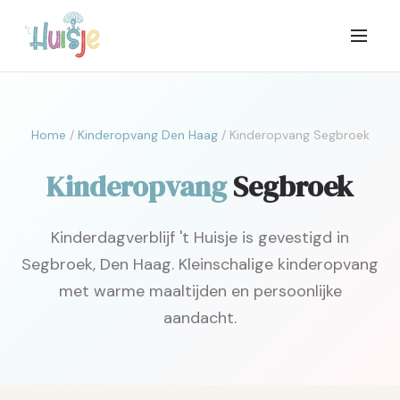
Home
/
Kinderopvang Den Haag
/ Kinderopvang Segbroek
Kinderopvang
Segbroek
Kinderdagverblijf 't Huisje is gevestigd in
Segbroek, Den Haag. Kleinschalige kinderopvang
met warme maaltijden en persoonlijke
aandacht.