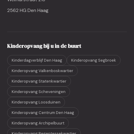
2562 HG Den Haag
Kinderopvang bij u in de buurt
Kinderdagverblijf Den Haag
Kinderopvang Segbroek
Kinderopvang Valkenboskwartier
Kinderopvang Statenkwartier
Kinderopvang Scheveningen
Kinderopvang Loosduinen
Kinderopvang Centrum Den Haag
Kinderopvang Archipelbuurt
Kinderopvang Regentessekwartier