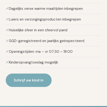
Dagelijks verse warme maaltijden inbegrepen
Luiers en verzorgingsproducten inbegrepen
Huiselijke sfeer in een sfeervol pand
GGD-geregistreerd en jaarlijks geïnspecteerd
Openingstijden: ma – vr 07:30 – 18:00
Kinderopvangtoeslag mogelijk
Schrijf uw kind in