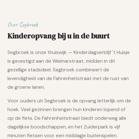
Over Segbroek
Kinderopvang bij u in de buurt
Segbroek is onze thuiswijk — Kinderdagverblijf 't Huisje
is gevestigd aan de Weimarstraat, midden in dit
gezellige stadsdeel. Segbroek combineert de
levendigheid van de Fahrenheitstraat met de rust van
de groene lanen.
Voor ouders uit Segbroek is de opvang letterlijk om de
hoek. Veel gezinnen brengen hun kinderen lopend of
op de fiets. De Fahrenheitstraat biedt onderweg alle
dagelijkse boodschappen, en het Zuiderpark is vijf
minuten fietsen voor een middagje buitenspelen.