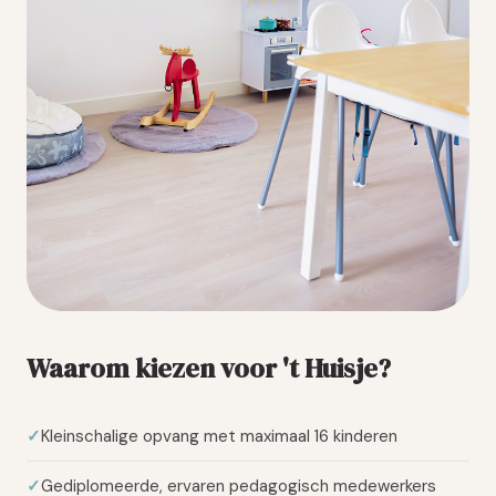
Waarom kiezen voor 't Huisje?
Kleinschalige opvang met maximaal 16 kinderen
Gediplomeerde, ervaren pedagogisch medewerkers