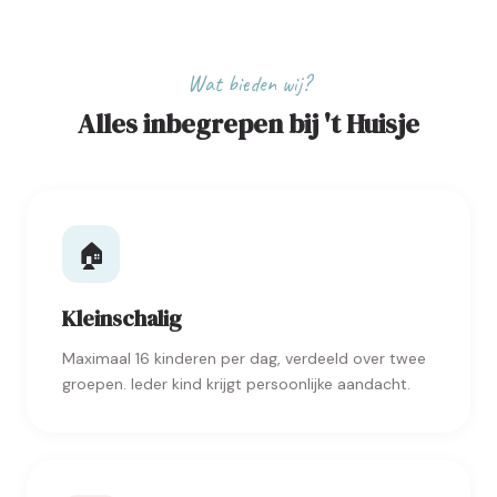
Wat bieden wij?
Alles inbegrepen bij 't Huisje
🏠
Kleinschalig
Maximaal 16 kinderen per dag, verdeeld over twee
groepen. Ieder kind krijgt persoonlijke aandacht.