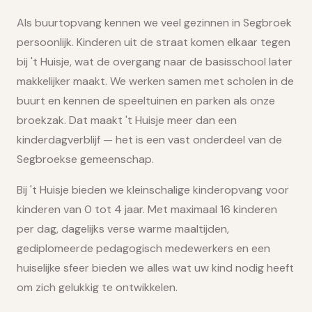
Als buurtopvang kennen we veel gezinnen in Segbroek
persoonlijk. Kinderen uit de straat komen elkaar tegen
bij 't Huisje, wat de overgang naar de basisschool later
makkelijker maakt. We werken samen met scholen in de
buurt en kennen de speeltuinen en parken als onze
broekzak. Dat maakt 't Huisje meer dan een
kinderdagverblijf — het is een vast onderdeel van de
Segbroekse gemeenschap.
Bij 't Huisje bieden we kleinschalige kinderopvang voor
kinderen van 0 tot 4 jaar. Met maximaal 16 kinderen
per dag, dagelijks verse warme maaltijden,
gediplomeerde pedagogisch medewerkers en een
huiselijke sfeer bieden we alles wat uw kind nodig heeft
om zich gelukkig te ontwikkelen.