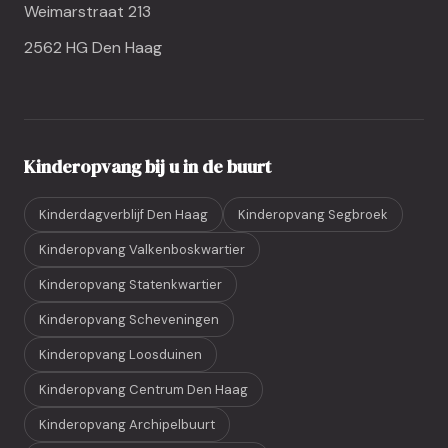
Weimarstraat 213
2562 HG Den Haag
Kinderopvang bij u in de buurt
Kinderdagverblijf Den Haag
Kinderopvang Segbroek
Kinderopvang Valkenboskwartier
Kinderopvang Statenkwartier
Kinderopvang Scheveningen
Kinderopvang Loosduinen
Kinderopvang Centrum Den Haag
Kinderopvang Archipelbuurt