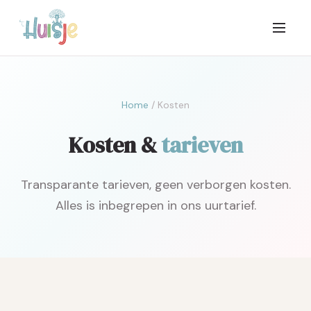
Home
/ Kosten
Kosten &
tarieven
Transparante tarieven, geen verborgen kosten.
Alles is inbegrepen in ons uurtarief.