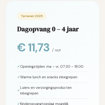
Tarieven 2025
Dagopvang 0 – 4 jaar
€ 11,73
/ uur
Openingstijden: ma – vr, 07:30 – 18:00
Warme lunch en snacks inbegrepen
Luiers en verzorgingsproducten
inbegrepen
Kinderopvangtoeslag mogelijk