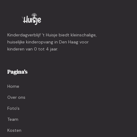
Kinderdagverblijf 't Huisje biedt kleinschalige,
huiselijke kinderopvang in Den Haag voor
kinderen van 0 tot 4 jaar.
Pagina's
Home
Over ons
Foto's
Team
Kosten