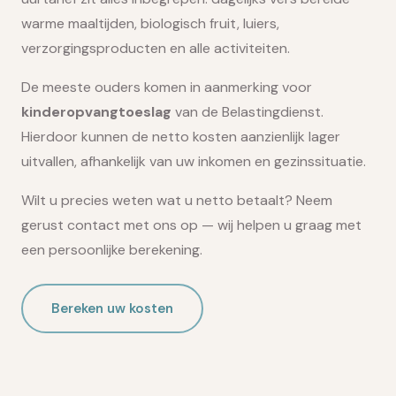
warme maaltijden, biologisch fruit, luiers,
verzorgingsproducten en alle activiteiten.
De meeste ouders komen in aanmerking voor
kinderopvangtoeslag
van de Belastingdienst.
Hierdoor kunnen de netto kosten aanzienlijk lager
uitvallen, afhankelijk van uw inkomen en gezinssituatie.
Wilt u precies weten wat u netto betaalt? Neem
gerust contact met ons op — wij helpen u graag met
een persoonlijke berekening.
Bereken uw kosten