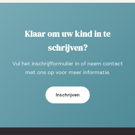
Klaar om uw kind in te
schrijven?
Vul het inschrijfformulier in of neem contact
met ons op voor meer informatie.
Inschrijven