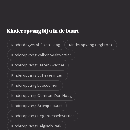
Kinderopvang bij u in de buurt
Kinderdagverblijf Den Haag
Kinderopvang Segbroek
Kinderopvang Valkenboskwartier
Kinderopvang Statenkwartier
Kinderopvang Scheveningen
Kinderopvang Loosduinen
Kinderopvang Centrum Den Haag
Kinderopvang Archipelbuurt
Kinderopvang Regentessekwartier
Kinderopvang Belgisch Park