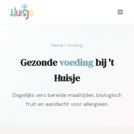
Home
/ Voeding
Gezonde
voeding
bij 't
Huisje
Dagelijks vers bereide maaltijden, biologisch
fruit en aandacht voor allergieën.