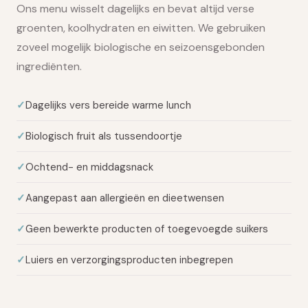
Ons menu wisselt dagelijks en bevat altijd verse
groenten, koolhydraten en eiwitten. We gebruiken
zoveel mogelijk biologische en seizoensgebonden
ingrediënten.
Dagelijks vers bereide warme lunch
Biologisch fruit als tussendoortje
Ochtend- en middagsnack
Aangepast aan allergieën en dieetwensen
Geen bewerkte producten of toegevoegde suikers
Luiers en verzorgingsproducten inbegrepen