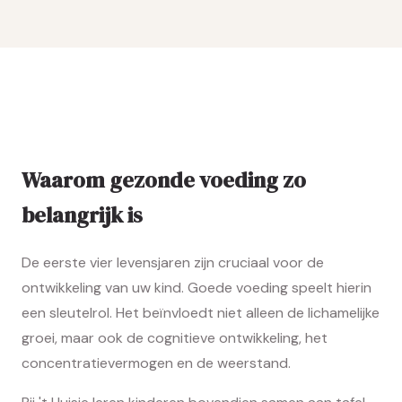
Waarom gezonde voeding zo
belangrijk is
De eerste vier levensjaren zijn cruciaal voor de
ontwikkeling van uw kind. Goede voeding speelt hierin
een sleutelrol. Het beïnvloedt niet alleen de lichamelijke
groei, maar ook de cognitieve ontwikkeling, het
concentratievermogen en de weerstand.