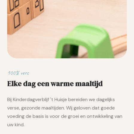
100% vers
Elke dag een warme maaltijd
Bij Kinderdagverblijf 't Huisje bereiden we dagelijks
verse, gezonde maaltijden. Wij geloven dat goede
voeding de basis is voor de groei en ontwikkeling van
uw kind.