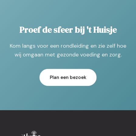
Proef de sfeer bij 't Huisje
Kom langs voor een rondleiding en zie zelf hoe
wij omgaan met gezonde voeding en zorg.
Plan een bezoek