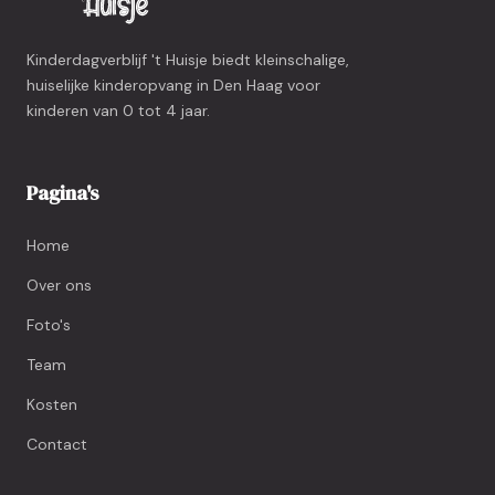
Kinderdagverblijf 't Huisje biedt kleinschalige,
huiselijke kinderopvang in Den Haag voor
kinderen van 0 tot 4 jaar.
Pagina's
Home
Over ons
Foto's
Team
Kosten
Contact