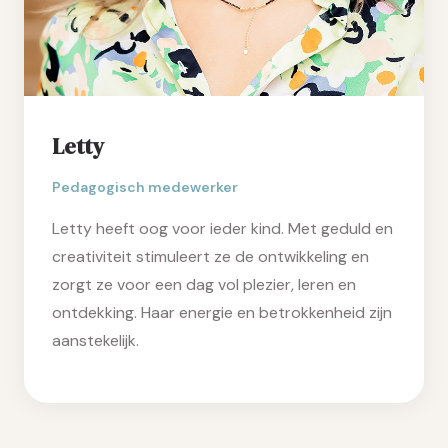
Letty
Pedagogisch medewerker
Letty heeft oog voor ieder kind. Met geduld en
creativiteit stimuleert ze de ontwikkeling en
zorgt ze voor een dag vol plezier, leren en
ontdekking. Haar energie en betrokkenheid zijn
aanstekelijk.