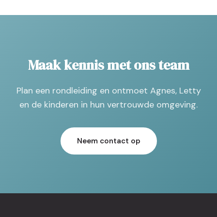
Maak kennis met ons team
Plan een rondleiding en ontmoet Agnes, Letty
en de kinderen in hun vertrouwde omgeving.
Neem contact op