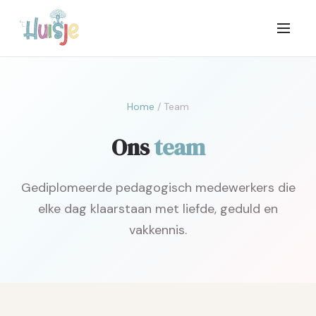
Home
/ Team
Ons
team
Gediplomeerde pedagogisch medewerkers die
elke dag klaarstaan met liefde, geduld en
vakkennis.