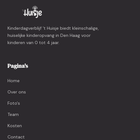
Kinderdagverblijf 't Huisje biedt kleinschalige,
huiselijke kinderopvang in Den Haag voor
kinderen van 0 tot 4 jaar.
Pagina's
Home
Over ons
Foto's
Team
Kosten
Contact