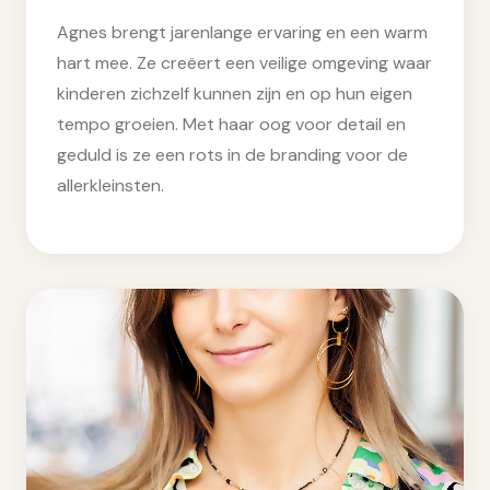
Agnes brengt jarenlange ervaring en een warm
hart mee. Ze creëert een veilige omgeving waar
kinderen zichzelf kunnen zijn en op hun eigen
tempo groeien. Met haar oog voor detail en
geduld is ze een rots in de branding voor de
allerkleinsten.