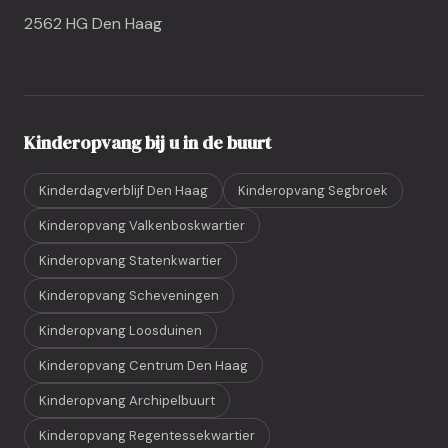
2562 HG Den Haag
Kinderopvang bij u in de buurt
Kinderdagverblijf Den Haag
Kinderopvang Segbroek
Kinderopvang Valkenboskwartier
Kinderopvang Statenkwartier
Kinderopvang Scheveningen
Kinderopvang Loosduinen
Kinderopvang Centrum Den Haag
Kinderopvang Archipelbuurt
Kinderopvang Regentessekwartier