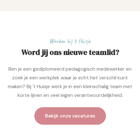
Werken bij 't Huisje
Word jij ons nieuwe teamlid?
Ben je een gediplomeerd pedagogisch medewerker en
zoek je een werkplek waar je echt het verschil kunt
maken? Bij 't Huisje werk je in een kleinschalig team met
korte lijnen en veel eigen verantwoordelijkheid.
Bekijk onze vacatures