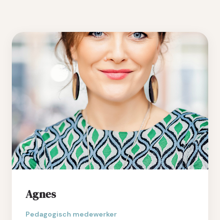
Agnes
Pedagogisch medewerker