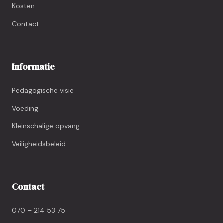
Kosten
Contact
Informatie
Pedagogische visie
Voeding
Kleinschalige opvang
Veiligheidsbeleid
Contact
070 – 214 53 75