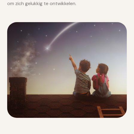
om zich gelukkig te ontwikkelen.