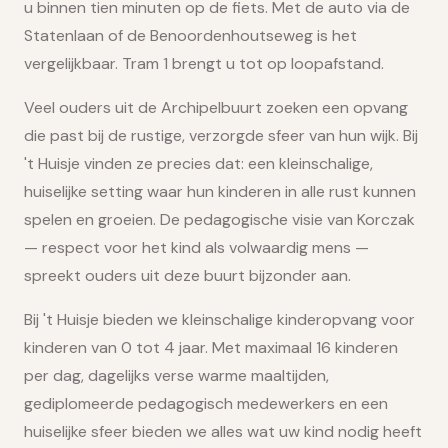
u binnen tien minuten op de fiets. Met de auto via de
Statenlaan of de Benoordenhoutseweg is het
vergelijkbaar. Tram 1 brengt u tot op loopafstand.
Veel ouders uit de Archipelbuurt zoeken een opvang
die past bij de rustige, verzorgde sfeer van hun wijk. Bij
't Huisje vinden ze precies dat: een kleinschalige,
huiselijke setting waar hun kinderen in alle rust kunnen
spelen en groeien. De pedagogische visie van Korczak
— respect voor het kind als volwaardig mens —
spreekt ouders uit deze buurt bijzonder aan.
Bij 't Huisje bieden we kleinschalige kinderopvang voor
kinderen van 0 tot 4 jaar. Met maximaal 16 kinderen
per dag, dagelijks verse warme maaltijden,
gediplomeerde pedagogisch medewerkers en een
huiselijke sfeer bieden we alles wat uw kind nodig heeft