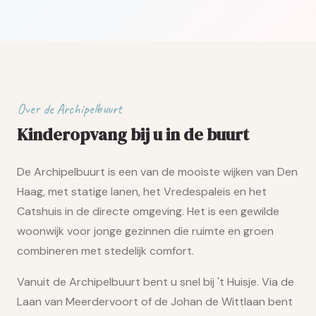
Over de Archipelbuurt
Kinderopvang bij u in de buurt
De Archipelbuurt is een van de mooiste wijken van Den
Haag, met statige lanen, het Vredespaleis en het
Catshuis in de directe omgeving. Het is een gewilde
woonwijk voor jonge gezinnen die ruimte en groen
combineren met stedelijk comfort.
Vanuit de Archipelbuurt bent u snel bij 't Huisje. Via de
Laan van Meerdervoort of de Johan de Wittlaan bent