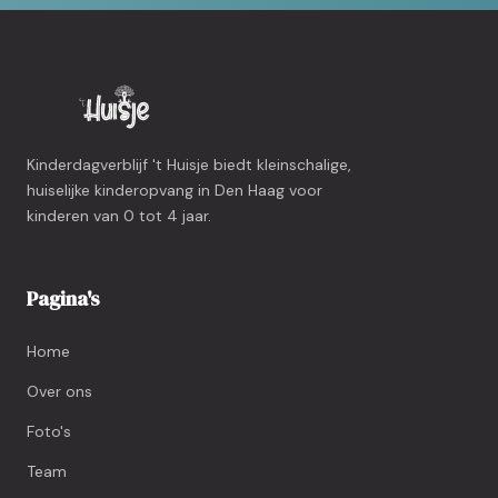
Kinderdagverblijf 't Huisje biedt kleinschalige,
huiselijke kinderopvang in Den Haag voor
kinderen van 0 tot 4 jaar.
Pagina's
Home
Over ons
Foto's
Team