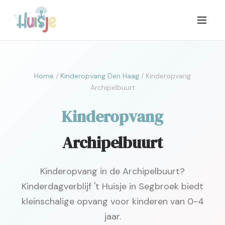
Home
/
Kinderopvang Den Haag
/ Kinderopvang
Archipelbuurt
Kinderopvang
Archipelbuurt
Kinderopvang in de Archipelbuurt?
Kinderdagverblijf 't Huisje in Segbroek biedt
kleinschalige opvang voor kinderen van 0-4
jaar.