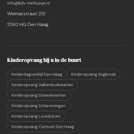
info@kdv-hethuisje.nl
Weimarstraat 213
2562 HG Den Haag
Kinderopvang bij u in de buurt
Kinderdagverblijf Den Haag
Kinderopvang Segbroek
Kinderopvang Valkenboskwartier
Kinderopvang Statenkwartier
Kinderopvang Scheveningen
Kinderopvang Loosduinen
Kinderopvang Centrum Den Haag