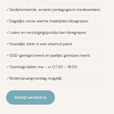
Gediplomeerde, ervaren pedagogisch medewerkers
Dagelijks verse warme maaltijden inbegrepen
Luiers en verzorgingsproducten inbegrepen
Huiselijke sfeer in een sfeervol pand
GGD-geregistreerd en jaarlijks geïnspecteerd
Openingstijden: ma – vr 07:30 – 18:00
Kinderopvangtoeslag mogelijk
Schrijf uw kind in