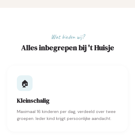
Wat bieden wij?
Alles inbegrepen bij 't Huisje
🏠
Kleinschalig
Maximaal 16 kinderen per dag, verdeeld over twee
groepen. Ieder kind krijgt persoonlijke aandacht.