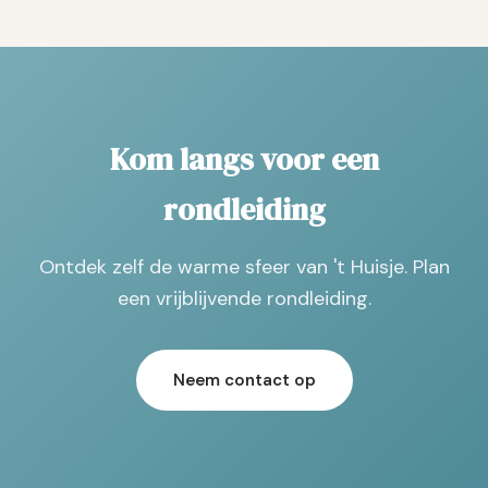
Kom langs voor een
rondleiding
Ontdek zelf de warme sfeer van 't Huisje. Plan
een vrijblijvende rondleiding.
Neem contact op