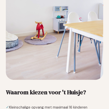
Waarom kiezen voor 't Huisje?
Kleinschalige opvang met maximaal 16 kinderen