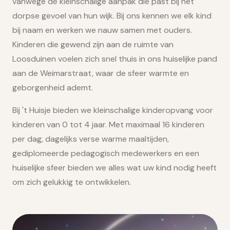
vanwege de kleinschalige aanpak die past bij het
dorpse gevoel van hun wijk. Bij ons kennen we elk kind
bij naam en werken we nauw samen met ouders.
Kinderen die gewend zijn aan de ruimte van
Loosduinen voelen zich snel thuis in ons huiselijke pand
aan de Weimarstraat, waar de sfeer warmte en
geborgenheid ademt.
Bij 't Huisje bieden we kleinschalige kinderopvang voor
kinderen van 0 tot 4 jaar. Met maximaal 16 kinderen
per dag, dagelijks verse warme maaltijden,
gediplomeerde pedagogisch medewerkers en een
huiselijke sfeer bieden we alles wat uw kind nodig heeft
om zich gelukkig te ontwikkelen.