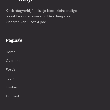
Kinderdagverblijf 't Huisje biedt kleinschalige,
huiselijke kinderopvang in Den Haag voor
kinderen van 0 tot 4 jaar.
Pagina's
Home
Over ons
Foto's
Team
Kosten
Contact