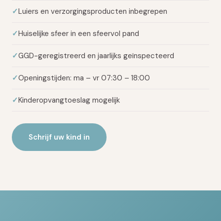
Luiers en verzorgingsproducten inbegrepen
Huiselijke sfeer in een sfeervol pand
GGD-geregistreerd en jaarlijks geïnspecteerd
Openingstijden: ma – vr 07:30 – 18:00
Kinderopvangtoeslag mogelijk
Schrijf uw kind in