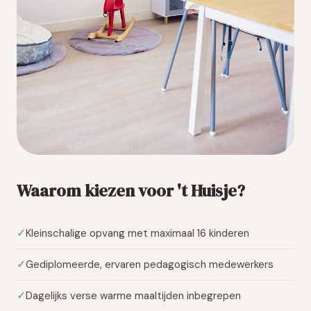
Waarom kiezen voor 't Huisje?
Kleinschalige opvang met maximaal 16 kinderen
Gediplomeerde, ervaren pedagogisch medewerkers
Dagelijks verse warme maaltijden inbegrepen