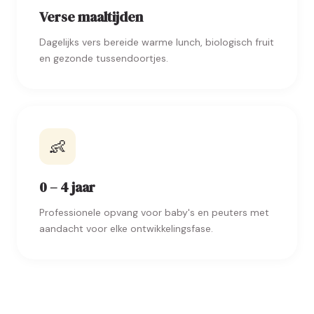
Verse maaltijden
Dagelijks vers bereide warme lunch, biologisch fruit
en gezonde tussendoortjes.
👶
0 – 4 jaar
Professionele opvang voor baby's en peuters met
aandacht voor elke ontwikkelingsfase.