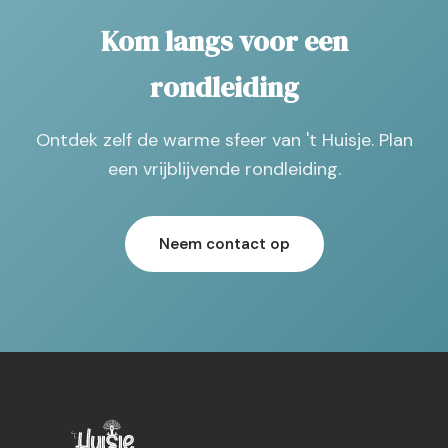
Kom langs voor een
rondleiding
Ontdek zelf de warme sfeer van 't Huisje. Plan
een vrijblijvende rondleiding.
Neem contact op