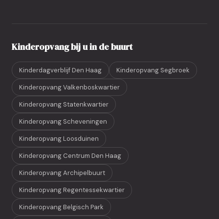
Kinderopvang bij u in de buurt
Kinderdagverblijf Den Haag
Kinderopvang Segbroek
Kinderopvang Valkenboskwartier
Kinderopvang Statenkwartier
Kinderopvang Scheveningen
Kinderopvang Loosduinen
Kinderopvang Centrum Den Haag
Kinderopvang Archipelbuurt
Kinderopvang Regentessekwartier
Kinderopvang Belgisch Park