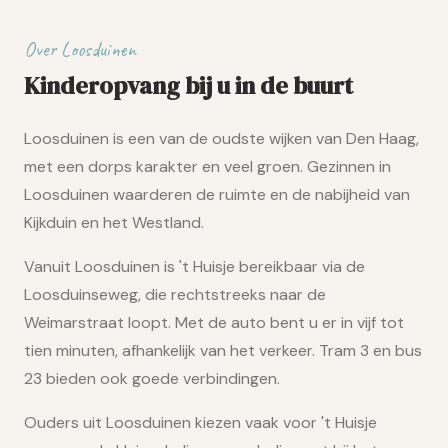
Over Loosduinen
Kinderopvang bij u in de buurt
Loosduinen is een van de oudste wijken van Den Haag,
met een dorps karakter en veel groen. Gezinnen in
Loosduinen waarderen de ruimte en de nabijheid van
Kijkduin en het Westland.
Vanuit Loosduinen is 't Huisje bereikbaar via de
Loosduinseweg, die rechtstreeks naar de
Weimarstraat loopt. Met de auto bent u er in vijf tot
tien minuten, afhankelijk van het verkeer. Tram 3 en bus
23 bieden ook goede verbindingen.
Ouders uit Loosduinen kiezen vaak voor 't Huisje