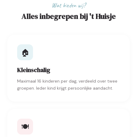
Wat bieden wij?
Alles inbegrepen bij 't Huisje
🏠
Kleinschalig
Maximaal 16 kinderen per dag, verdeeld over twee
groepen. Ieder kind krijgt persoonlijke aandacht.
🍽️