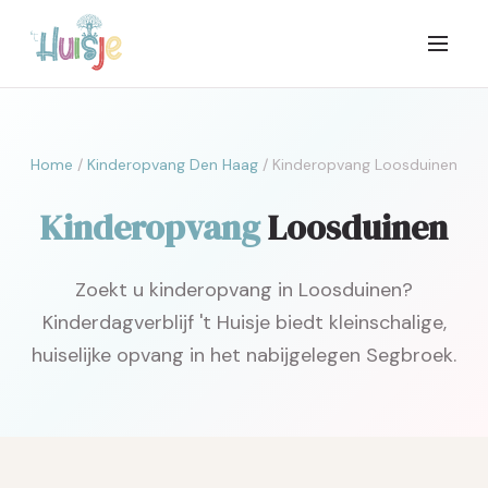
Home
/
Kinderopvang Den Haag
/ Kinderopvang Loosduinen
Kinderopvang
Loosduinen
Zoekt u kinderopvang in Loosduinen?
Kinderdagverblijf 't Huisje biedt kleinschalige,
huiselijke opvang in het nabijgelegen Segbroek.